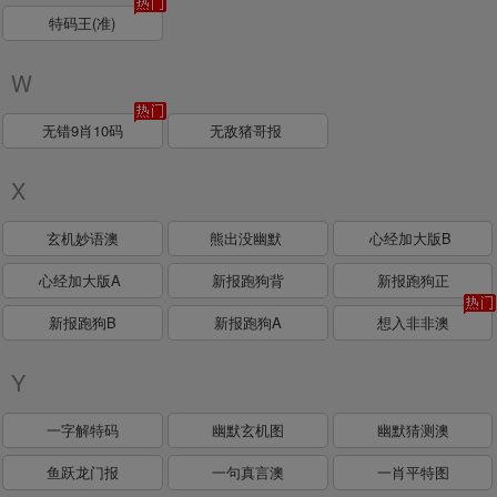
特码王(准)
W
无错9肖10码
无敌猪哥报
X
玄机妙语澳
熊出没幽默
心经加大版B
心经加大版A
新报跑狗背
新报跑狗正
新报跑狗B
新报跑狗A
想入非非澳
Y
一字解特码
幽默玄机图
幽默猜测澳
鱼跃龙门报
一句真言澳
一肖平特图