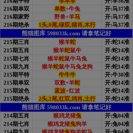
216期平特
羊羊羊
开:羊36准
216期单双
单数
+牛兔
开:马37准
216期家野
野兽+羊
马
开:马37准
216期绝杀
1头,0尾,绿双,猪肖,木行
开:马37准
熊猫图库 598033k.com 请拿笔记好
215期三肖
猴羊
蛇
开:蛇14准
215期五肖
猴羊
蛇
鼠牛
开:蛇14准
215期七肖
猴羊
蛇
鼠牛马兔
开:蛇14准
215期九肖
猴羊
蛇
鼠牛马兔龙狗
开:蛇14准
215期平特
牛牛牛
开:牛30准
215期单双
双数+羊
蛇
开:蛇14准
215期波色
蓝波
+红波
开:蛇14准
215期绝杀
2头,2尾,红双,鸡肖,土行
开:蛇14准
熊猫图库 598033k.com 请拿笔记好
214期五肖
猴鸡龙猪
兔
开:兔04准
214期七肖
猴鸡龙猪
兔
狗羊
开:兔04准
214期九肖
猴鸡龙猪
兔
狗羊蛇马
开:兔04准