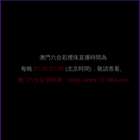
澳門六合彩攪珠直播時間為
每晚
21:30-21:36
(北京時間)，敬請查看。
澳门六合彩资料网：https://www.137884.com