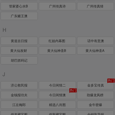
管家婆心水B
广州传真诗
广州传真猜
广东赌王澳
H
黄道吉日报
红姐内幕图
话中有意澳
黄大仙发财
黄大仙神圣B
黄大仙神圣A
胡巴抓码记
J
济公救民报
今日闲情二
金多宝传真
金钱报功夫
今日闲情澳
劲爆龙凤榜
江左梅郎
精选八肖图
金牛密爆
假老藏宝图
假新藏宝图
金钥匙导报