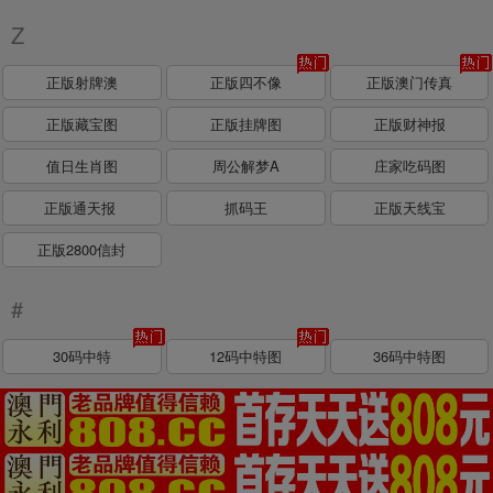
Z
正版射牌澳
正版四不像
正版澳门传真
正版藏宝图
正版挂牌图
正版财神报
值日生肖图
周公解梦A
庄家吃码图
正版通天报
抓码王
正版天线宝
正版2800信封
#
30码中特
12码中特图
36码中特图