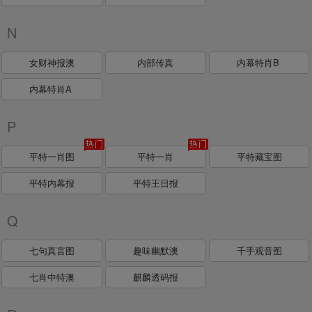
N
女财神报澳
内部传真
内幕特肖B
内幕特肖A
P
平特一肖图
平特一肖
平特藏宝图
平特内幕报
平特王日报
Q
七句真言图
趣味幽默澳
千手观音图
七肖中特澳
麒麟透码报