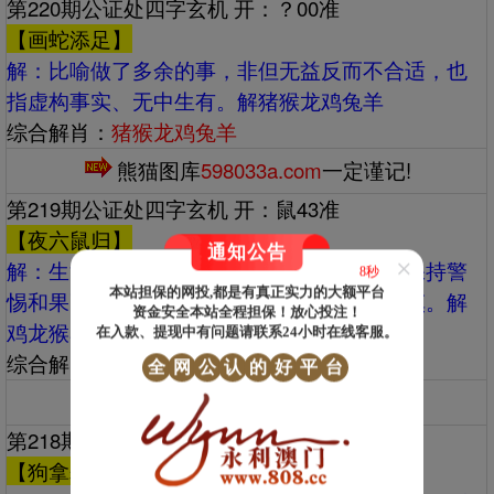
第220期公证处四字玄机 开：？00准
【画蛇添足】
解：‌‌比喻做了多余的事，非但无益反而不合适，也
指虚构事实、无中生有。‌‌解猪猴龙鸡兔羊
综合解肖：
猪猴龙鸡兔羊
熊猫图库
598033a.com
一定谨记!
第219期公证处四字玄机 开：鼠43准
【夜六鼠归】
通知公告
×
解：‌‌生活就像一场森林，我们需要像虎一样保持警
6秒
本站担保的网投,都是有真正实力的大额平台
惕和果断，同时又要像小老鼠一样灵活与谨慎。‌‌解
资金安全本站全程担保！放心投注！
鸡龙猴马猪鼠
在入款、提现中有问题请联系24小时在线客服。
综合解肖：
鸡龙猴马猪
鼠
全
网
公
认
的
好
平
台
熊猫图库
598033a.com
一定谨记!
第218期公证处四字玄机 开：虎17准
【狗拿耗子】