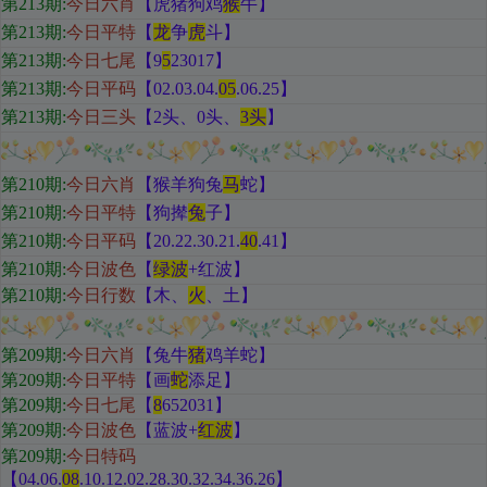
第213期
:
今日六肖
【虎猪狗鸡
猴
牛
】
第213期:
今日平特
【
龙
争
虎
斗
】
第213期:
今日七尾
【9
5
23017
】
第213期:
今日平码
【
02.03.04.
05
.06.25
】
第213期:
今日三头
【
2头、0头、
3头
】
第210期
:
今日六肖
【猴羊狗兔
马
蛇
】
第210期:
今日平特
【狗撵
兔
子
】
第210期:
今日平码
【
20.22.30.21.
40
.41
】
第210期:
今日波色
【
绿
波
+红波
】
第210期:
今日行数
【木
、
火
、土
】
第209期
:
今日六肖
【兔牛
猪
鸡羊蛇
】
第209期:
今日平特
【画
蛇
添足
】
第209期:
今日七尾
【
8
652031
】
第209期:
今日波色
【蓝
波+
红波
】
第209期:
今日特码
【04.06.
08
.10.12.02.28.30.32.34.36.26
】