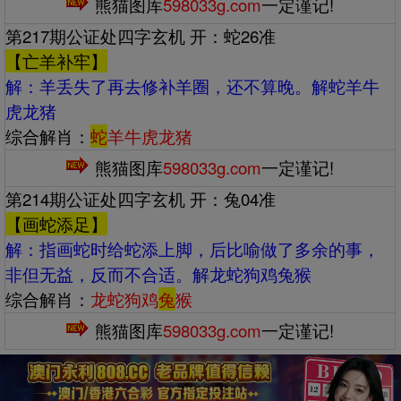
熊猫图库
598033g.com
一定谨记!
第217期公证处四字玄机 开：蛇26准
【亡羊补牢】
解：‌‌羊丢失了再去修补羊圈，还不算晚。解蛇羊牛
虎龙猪
综合解肖：
蛇
羊牛虎龙猪
熊猫图库
598033g.com
一定谨记!
第214期公证处四字玄机 开：兔04准
【画蛇添足】
解：‌‌指画蛇时给蛇添上脚，后比喻做了多余的事，
非但无益，反而不合适。解龙蛇狗鸡兔猴
综合解肖：
龙蛇狗鸡
兔
猴
熊猫图库
598033g.com
一定谨记!