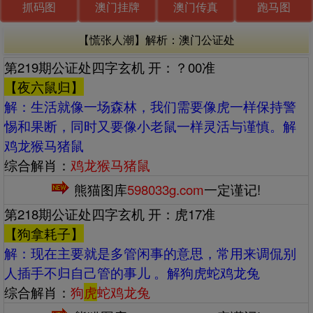
抓码图
澳门挂牌
澳门传真
跑马图
【慌张人潮】解析：澳门公证处
第219期公证处四字玄机 开：？00准
【夜六鼠归】
解：‌‌生活就像一场森林，我们需要像虎一样保持警
惕和果断，同时又要像小老鼠一样灵活与谨慎。‌‌解
鸡龙猴马猪鼠
综合解肖：
鸡龙猴马猪鼠
熊猫图库
598033g.com
一定谨记!
第218期公证处四字玄机 开：虎17准
【狗拿耗子】
解：‌‌现在主要就是‌多管闲事‌的意思，常用来调侃别
人插手不归自己管的事儿 。‌‌解狗虎蛇鸡龙兔
综合解肖：
狗
虎
蛇鸡龙兔