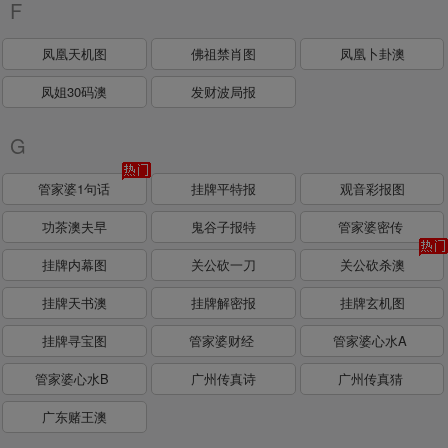
F
凤凰天机图
佛祖禁肖图
凤凰卜卦澳
凤姐30码澳
发财波局报
G
管家婆1句话
挂牌平特报
观音彩报图
功茶澳夫早
鬼谷子报特
管家婆密传
挂牌内幕图
关公砍一刀
关公砍杀澳
挂牌天书澳
挂牌解密报
挂牌玄机图
挂牌寻宝图
管家婆财经
管家婆心水A
管家婆心水B
广州传真诗
广州传真猜
广东赌王澳