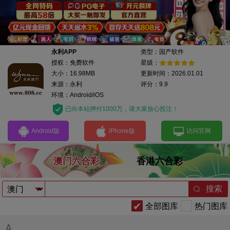
永利APP
类型：国产软件
授权：免费软件
星级：
大小：16.98MB
更新时间：2026.01.01
来源：永利
评分：9.9
环境：Android/iOS
已向本站押付1000万，请大家放心投注！
Android版
iPhone版
访问官网
澳门六合彩
香港六合彩
搜索
全部图库
热门图库
A