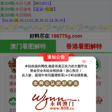
第209期:
今日七尾
【
8
652031
】
第209期:
今日波色
【蓝
波+
红波
】
第209期:
今日特码
【04.06.
08
.10.12.02.28.30.32.34.36.26
】
好料尽在
198775g.com
澳门看图解特
香港看图解特
通知公告
×
6秒
本站担保的网投,都是有真正实力的大额平台
资金安全本站全程担保！放心投注！
在入款、提现中有问题请联系24小时在线客服。
全
网
公
认
的
好
平
台