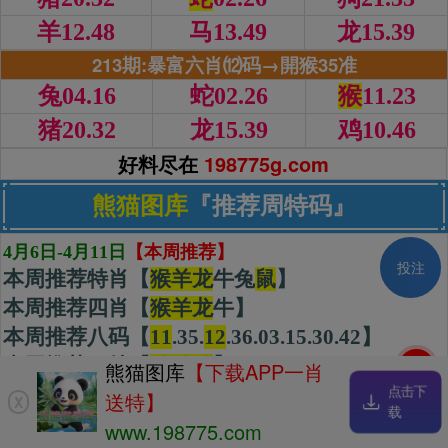
羊12.48
马13.49
龙15.39
213期:暴富六肖⑿码→開猴35准
兔04.16
蛇02.26
猴
11.23
猪20.32
龙15.39
鸡10.46
好料尽在
198775g.com
熊猫图库
『推荐周特码』
4月6日-4月11日
【本周推荐】
投注
本周推荐特肖【
猴羊龙
牛兔
鼠
】
本周推荐四肖【
猴
羊
龙
牛】
本周推荐八码【
11
.35.
12
.36.03.15.30.42】
本周推荐平特【
鸡鸡鸡
】
刷新
熊猫图库
【下载APP一肖
点击下
本周推荐平码【
39
.36.07.
15
.48.02】
送特】
X
载
周一开：
特
鼠43
√
，中平特？，
中平码
15
www.198775.com
周二开：
特
猴11
√
，中平特
鸡
，
中平码00