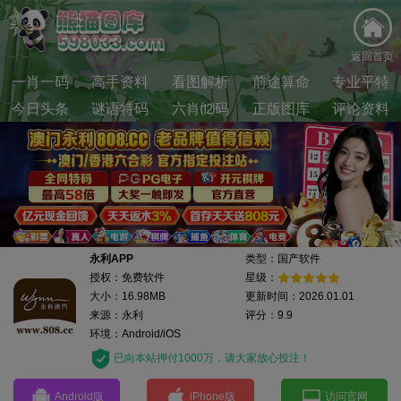
返回首页
一肖一码
高手资料
看图解析
前途算命
专业平特
今日头条
谜语特码
六肖⑿码
正版图库
评论资料
永利APP
类型：国产软件
授权：免费软件
星级：
大小：16.98MB
更新时间：2026.01.01
来源：永利
评分：9.9
环境：Android/iOS
已向本站押付1000万，请大家放心投注！
Android版
iPhone版
访问官网