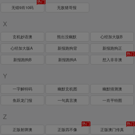
无错9肖10码
无敌猪哥报
X
玄机妙语澳
熊出没幽默
心经加大版B
心经加大版A
新报跑狗背
新报跑狗正
新报跑狗B
新报跑狗A
想入非非澳
Y
一字解特码
幽默玄机图
幽默猜测澳
鱼跃龙门报
一句真言澳
一肖平特图
Z
正版射牌澳
正版四不像
正版澳门传真