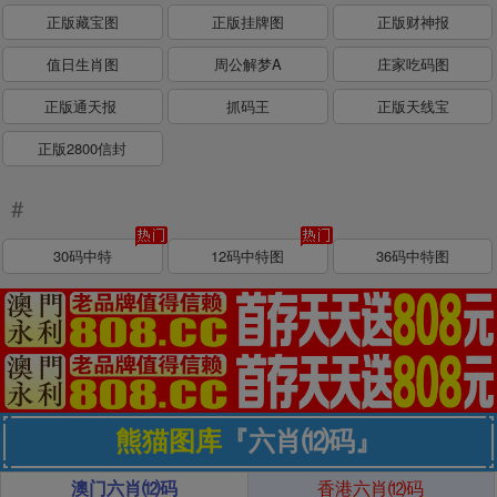
正版藏宝图
正版挂牌图
正版财神报
值日生肖图
周公解梦A
庄家吃码图
正版通天报
抓码王
正版天线宝
正版2800信封
#
30码中特
12码中特图
36码中特图
熊猫图库
『六肖⑿码』
澳门六肖⑿码
香港六肖⑿码