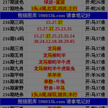
217期波色
绿波+
蓝波
开:蛇26准
217期绝杀
3头,4尾,红双,鸡肖,土行
开:蛇26准
熊猫图库 598033k.com 请拿笔记好
216期三码
15.27.
37
开:马37准
216期六码
15.27.
37
.25.23.35
开:马37准
15.27.
37
.25.23.35.14
216期14码
开:马37准
38.24.12.18.30.29.05
216期三肖
龙
马
猴
开:马37准
216期五肖
龙
马
猴蛇羊
开:马37准
216期七肖
龙
马
猴蛇羊牛虎
开:马37准
216期九肖
龙
马
猴蛇羊牛虎鼠兔
开:马37准
216期平特
羊羊羊
开:羊36准
216期单双
单数
+牛兔
开:马37准
216期家野
野兽+羊
马
开:马37准
216期绝杀
1头,0尾,绿双,猪肖,木行
开:马37准
熊猫图库 598033k.com 请拿笔记好