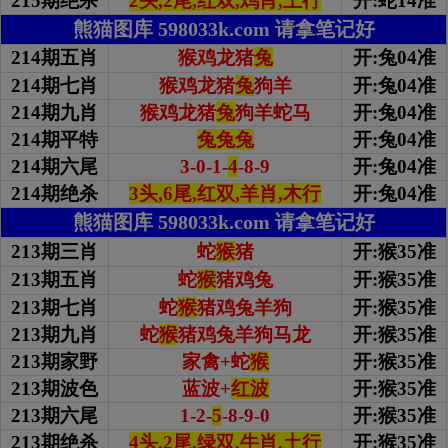
215期绝杀
2头,2尾,红双,鸡肖,土行
开:蛇14准
熊猫图库 598033k.com 请拿笔记好
214期五肖
猴鸡龙猪
兔
开:兔04准
214期七肖
猴鸡龙猪
兔
狗羊
开:兔04准
214期九肖
猴鸡龙猪
兔
狗羊蛇马
开:兔04准
214期平特
兔兔兔
开:兔04准
214期
六尾
3-0-1-
4
-8-9
开:兔04准
214期绝杀
3头,6尾,红双,羊肖,木行
开:兔04准
熊猫图库 598033k.com 请拿笔记好
213期三肖
蛇
猴
猪
开:猴35准
213期五肖
蛇
猴
猪鸡兔
开:猴35准
213期七肖
蛇
猴
猪鸡兔羊狗
开:猴35准
213期九肖
蛇
猴
猪鸡兔羊狗马龙
开:猴35准
213期家野
家禽+蛇
猴
开:猴35准
213期波色
蓝波+
红波
开:猴35准
213期
六尾
1-2-
5
-8-9-0
开:猴35准
213期绝杀
4头,2尾,绿双,牛肖,土行
开:猴35准