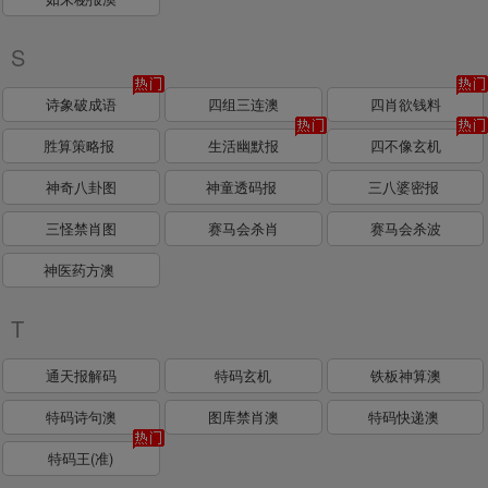
S
诗象破成语
四组三连澳
四肖欲钱料
胜算策略报
生活幽默报
四不像玄机
神奇八卦图
神童透码报
三八婆密报
三怪禁肖图
赛马会杀肖
赛马会杀波
神医药方澳
T
通天报解码
特码玄机
铁板神算澳
特码诗句澳
图库禁肖澳
特码快递澳
特码王(准)