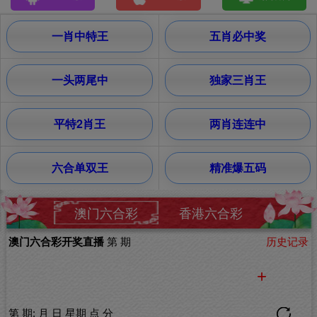
一肖中特王
五肖必中奖
一头两尾中
独家三肖王
平特2肖王
两肖连连中
六合单双王
精准爆五码
澳门六合彩
香港六合彩