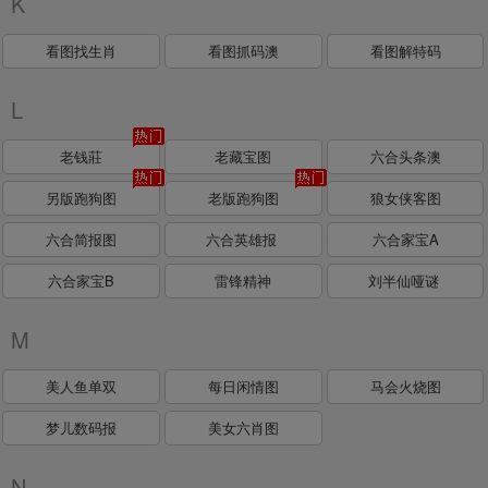
K
看图找生肖
看图抓码澳
看图解特码
L
老钱莊
老藏宝图
六合头条澳
另版跑狗图
老版跑狗图
狼女侠客图
六合简报图
六合英雄报
六合家宝A
六合家宝B
雷锋精神
刘半仙哑谜
M
美人鱼单双
每日闲情图
马会火烧图
梦儿数码报
美女六肖图
N