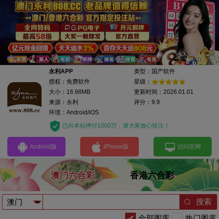
永利APP
类型：国产软件
授权：免费软件
星级：
大小：16.98MB
更新时间：2026.01.01
来源：永利
评分：9.9
环境：Android/iOS
已向本站押付1000万，请大家放心投注！
Android版
iPhone版
访问官网
澳门六合彩
香港六合彩
搜索
全部图库
热门图库