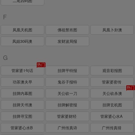
二尾四码图
F
凤凰天机图
佛祖禁肖图
凤凰卜卦澳
凤姐30码澳
发财波局报
G
管家婆1句话
挂牌平特报
观音彩报图
功茶澳夫早
鬼谷子报特
管家婆密传
挂牌内幕图
关公砍一刀
关公砍杀澳
挂牌天书澳
挂牌解密报
挂牌玄机图
挂牌寻宝图
管家婆财经
管家婆心水A
管家婆心水B
广州传真诗
广州传真猜