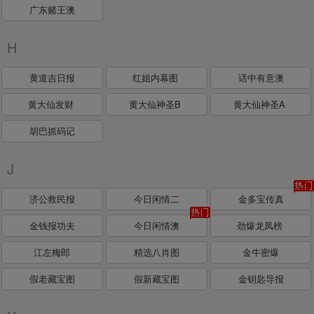
广东赌王澳
H
黄道吉日报
红姐内幕图
话中有意澳
黄大仙发财
黄大仙神圣B
黄大仙神圣A
胡巴抓码记
J
济公救民报
今日闲情二
金多宝传真
金钱报功夫
今日闲情澳
劲爆龙凤榜
江左梅郎
精选八肖图
金牛密爆
假老藏宝图
假新藏宝图
金钥匙导报