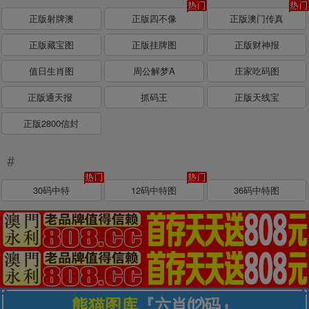
正版射牌澳
正版四不像
正版澳门传真
正版藏宝图
正版挂牌图
正版财神报
值日生肖图
周公解梦A
庄家吃码图
正版通天报
抓码王
正版天线宝
正版2800信封
#
30码中特
12码中特图
36码中特图
熊猫图库
『六肖⑿码』