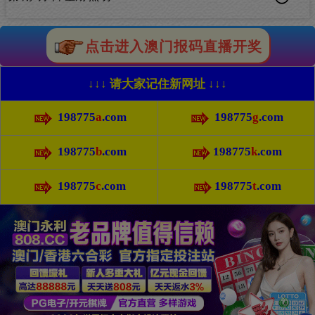
点击进入澳门报码直播开奖
↓↓↓ 请大家记住新网址 ↓↓↓
198775
a
.com
198775
g
.com
198775
b
.com
198775
k
.com
198775
c
.com
198775
t
.com