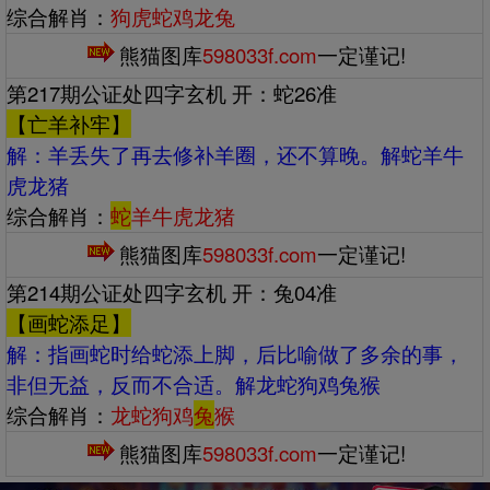
综合解肖：
狗虎蛇鸡龙兔
熊猫图库
598033f.com
一定谨记!
第217期公证处四字玄机 开：蛇26准
【亡羊补牢】
解：‌‌羊丢失了再去修补羊圈，还不算晚。解蛇羊牛
虎龙猪
综合解肖：
蛇
羊牛虎龙猪
熊猫图库
598033f.com
一定谨记!
第214期公证处四字玄机 开：兔04准
【画蛇添足】
解：‌‌指画蛇时给蛇添上脚，后比喻做了多余的事，
非但无益，反而不合适。解龙蛇狗鸡兔猴
综合解肖：
龙蛇狗鸡
兔
猴
熊猫图库
598033f.com
一定谨记!