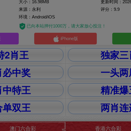
大小：16.98MB
更新时间：2026.
来源：永利
评分：9.9
环境：Android/iOS
已向本站押付1000万，请大家放心投注！
版
iPhone版
特2肖王
独家三
肖必中奖
一头两
肖中特王
精准爆
合单双王
两肖连
澳门六合彩
香港六合彩