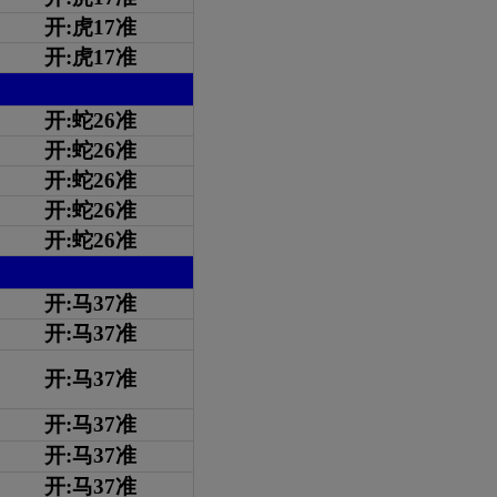
开:虎17准
开:虎17准
开:蛇26准
开:蛇26准
开:蛇26准
开:蛇26准
开:蛇26准
开:马37准
开:马37准
开:马37准
开:马37准
开:马37准
开:马37准