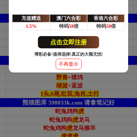
0-1-5-9-7-3
4头,0尾,红双,兔肖,土行
熊猫图库 598033k.com 请拿笔记好
充值赠送
澳门六合彩
香港六合彩
1.5%
特码
58
倍
特码
58
倍
猴龙鸡牛虎猪
羊
猴龙鸡牛虎猪
羊
狗兔
点击立即注册
家禽
+兔猴
红波+
蓝波
博彩必备!值得选择!真正的大额无忧!
熊猫图库 598033k.com 请拿笔记好
不再显示
龙狗马羊蛇猪猴鸡
鼠
野兽
+猪鸡
绿波
+蓝波
1头,6尾,红双,兔肖,土行
熊猫图库 598033k.com 请拿笔记好
蛇兔鸡狗
虎
蛇兔鸡狗
虎
龙马
蛇兔鸡狗
虎
龙马猴羊
虎虎虎