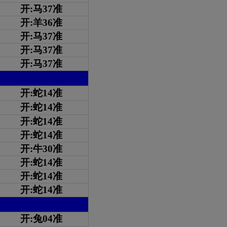
开:马37准
开:羊36准
开:马37准
开:马37准
开:马37准
开:蛇14准
开:蛇14准
开:蛇14准
开:蛇14准
开:牛30准
开:蛇14准
开:蛇14准
开:蛇14准
开:兔04准