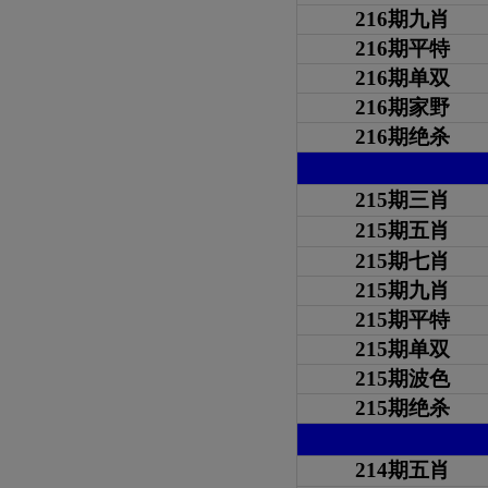
216期九肖
216期平特
216期单双
216期家野
216期绝杀
215期三肖
215期五肖
215期七肖
215期九肖
215期平特
215期单双
215期波色
215期绝杀
214期五肖