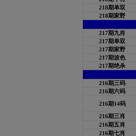
218期单双
218期家野
217期九肖
217期单双
217期家野
217期波色
217期绝杀
216期三码
216期六码
216期14码
216期三肖
216期五肖
216期七肖