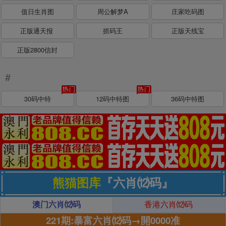
值日生肖图
周公解梦A
庄家吃码图
正版通天报
抓码王
正版天线宝
正版2800信封
#
30码中特
12码中特图
36码中特图
熊猫图库
『六肖⑿码』
澳门六肖⑿码
香港六肖⑿码
221期:暴富六肖⑿码→開0000准