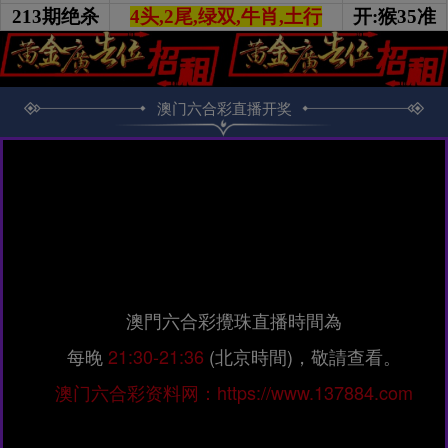
213期绝杀
4头,2尾,绿双,牛肖,土行
开:猴35准
澳门六合彩直播开奖
澳門六合彩攪珠直播時間為
每晚
21:30-21:36
(北京時間)，敬請查看。
澳门六合彩资料网：https://www.137884.com