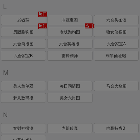
L
老钱莊
老藏宝图
六合头条澳
另版跑狗图
老版跑狗图
狼女侠客图
六合简报图
六合英雄报
六合家宝A
六合家宝B
雷锋精神
刘半仙哑谜
M
美人鱼单双
每日闲情图
马会火烧图
梦儿数码报
美女六肖图
N
女财神报澳
内部传真
内幕特肖B
内幕特肖A