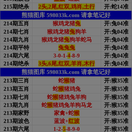
215期绝杀
2头,2尾,红双,鸡肖,土行
开:蛇14准
熊猫图库 598033k.com 请拿笔记好
214期五肖
猴鸡龙猪
兔
开:兔04准
214期七肖
猴鸡龙猪
兔
狗羊
开:兔04准
214期九肖
猴鸡龙猪
兔
狗羊蛇马
开:兔04准
214期平特
兔兔兔
开:兔04准
214期
六尾
3-0-1-
4
-8-9
开:兔04准
214期绝杀
3头,6尾,红双,羊肖,木行
开:兔04准
熊猫图库 598033k.com 请拿笔记好
213期三肖
蛇
猴
猪
开:猴35准
213期五肖
蛇
猴
猪鸡兔
开:猴35准
213期七肖
蛇
猴
猪鸡兔羊狗
开:猴35准
213期九肖
蛇
猴
猪鸡兔羊狗马龙
开:猴35准
213期家野
家禽+蛇
猴
开:猴35准
213期波色
蓝波+
红波
开:猴35准
213期
六尾
1-2-
5
-8-9-0
开:猴35准