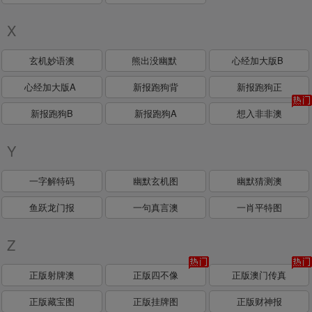
X
玄机妙语澳
熊出没幽默
心经加大版B
心经加大版A
新报跑狗背
新报跑狗正
新报跑狗B
新报跑狗A
想入非非澳
Y
一字解特码
幽默玄机图
幽默猜测澳
鱼跃龙门报
一句真言澳
一肖平特图
Z
正版射牌澳
正版四不像
正版澳门传真
正版藏宝图
正版挂牌图
正版财神报