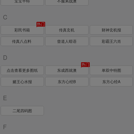
宝宝平特
不服来战澳
C
彩民书籍
传真玄机
财神玄机报
传真八点料
曾道人暗语
彩霸王六肖
D
点击查看更多图纸
东成西就澳
单双中特图
赌王心水报
东方心经B
东方心经A
E
二尾四码图
F