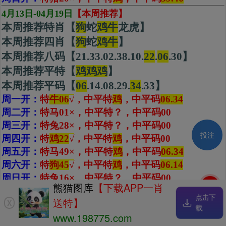
4月13日-04月19日
【本周推荐】
本周推荐特肖【
狗
蛇
鸡牛
龙虎】
本周推荐四肖【
狗
蛇
鸡
牛
】
本周推荐八码【21.33.02.38.10.
22
.
06
.30】
本周推荐平特【
鸡鸡鸡
】
本周推荐平码【
06
.14.08.29.
34
.33】
周一开：
特
牛06
√
，中平特
鸡
，
中平码
06.34
周二开：
特马01
×
，中平特？，中平码00
周三开：
特兔28
×
，中平特？，中平码00
投注
周四开：
特
鸡22
√
，中平特
鸡
，
中平码
00
周五开：
特马49
×
，中平特
鸡
，中平码
06.34
周六开：
特
狗45
√
，中平特
鸡
，
中平码
06.14
周日开：
特兔16×，中平特？，中平码00
刷新
熊猫图库
【下载APP一肖
4月20日-4月26日
【本周推荐】
点击下
送特】
X
本周推荐特肖【龙
鸡
猪
蛇
猴羊】
载
www.198775.com
本周推荐四肖【
鸡
猪
蛇
猴】