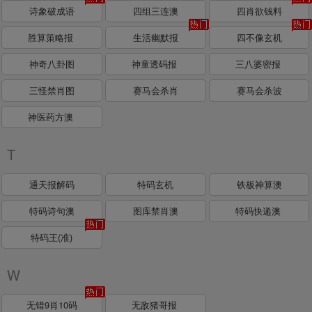
诗象破成语
四组三连澳
四肖欲钱料
胜算策略报
生活幽默报
四不像玄机
神奇八卦图
神童透码报
三八婆密报
三怪禁肖图
赛马会杀肖
赛马会杀波
神医药方澳
T
通天报解码
特码玄机
铁板神算澳
特码诗句澳
图库禁肖澳
特码快递澳
特码王(准)
W
无错9肖10码
无敌猪哥报