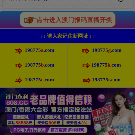
点击进入澳门报码直播开奖
↓↓↓ 请大家记住新网址 ↓↓↓
198775
a
.com
198775
g
.com
198775
b
.com
198775
k
.com
198775
c
.com
198775
t
.com