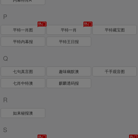
P
平特一肖图
平特一肖
平特藏宝图
平特内幕报
平特王日报
Q
七句真言图
趣味幽默澳
千手观音图
七肖中特澳
麒麟透码报
R
如来秘报澳
S