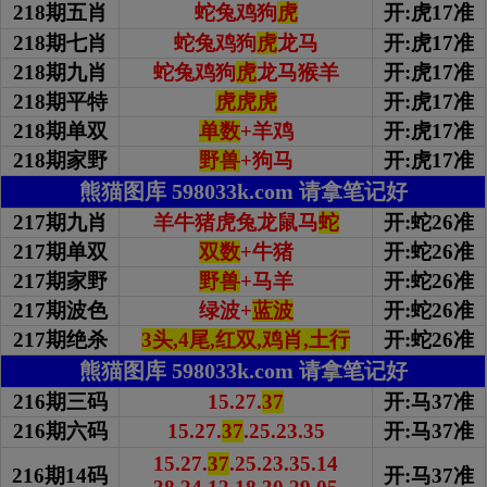
218期五肖
蛇兔鸡狗
虎
开:虎17准
218期七肖
蛇兔鸡狗
虎
龙马
开:虎17准
218期九肖
蛇兔鸡狗
虎
龙马猴羊
开:虎17准
218期平特
虎虎虎
开:虎17准
218期单双
单数
+羊鸡
开:虎17准
218期家野
野兽
+狗马
开:虎17准
熊猫图库 598033k.com 请拿笔记好
217期九肖
羊牛猪虎兔龙鼠马
蛇
开:蛇26准
217期单双
双数
+牛猪
开:蛇26准
217期家野
野兽
+马羊
开:蛇26准
217期波色
绿波+
蓝波
开:蛇26准
217期绝杀
3头,4尾,红双,鸡肖,土行
开:蛇26准
熊猫图库 598033k.com 请拿笔记好
216期三码
15.27.
37
开:马37准
216期六码
15.27.
37
.25.23.35
开:马37准
15.27.
37
.25.23.35.14
216期14码
开:马37准