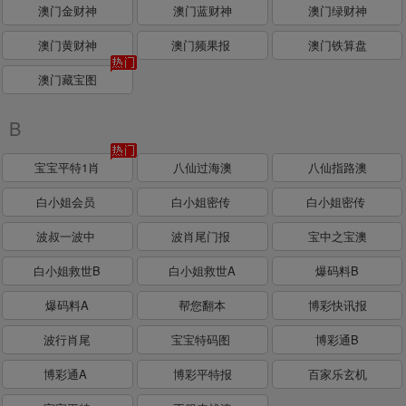
澳门金财神
澳门蓝财神
澳门绿财神
澳门黄财神
澳门频果报
澳门铁算盘
澳门藏宝图
B
宝宝平特1肖
八仙过海澳
八仙指路澳
白小姐会员
白小姐密传
白小姐密传
波叔一波中
波肖尾门报
宝中之宝澳
白小姐救世B
白小姐救世A
爆码料B
爆码料A
帮您翻本
博彩快讯报
波行肖尾
宝宝特码图
博彩通B
博彩通A
博彩平特报
百家乐玄机