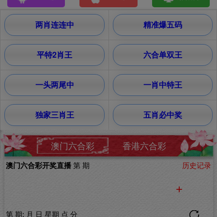
两肖连连中
精准爆五码
平特2肖王
六合单双王
一头两尾中
一肖中特王
独家三肖王
五肖必中奖
澳门六合彩
香港六合彩