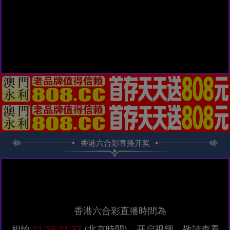
香港六合彩直播开奖
香港六合彩直播時間為
相约
21:29-21:37
(北京時間)，开启视频，敬請查看。