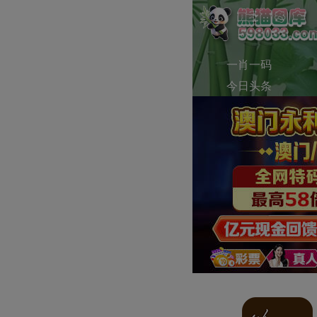
一肖一码
今日头条