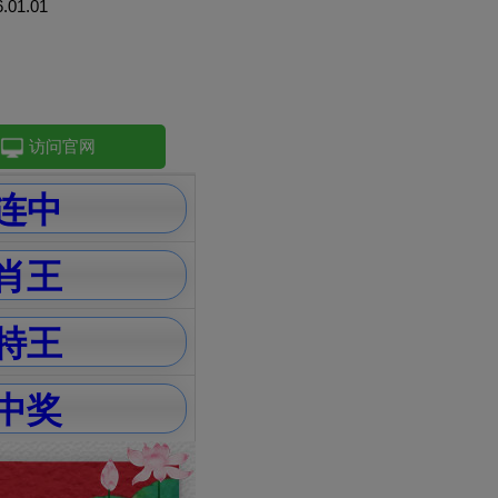
01.01
访问官网
连中
肖王
特王
中奖