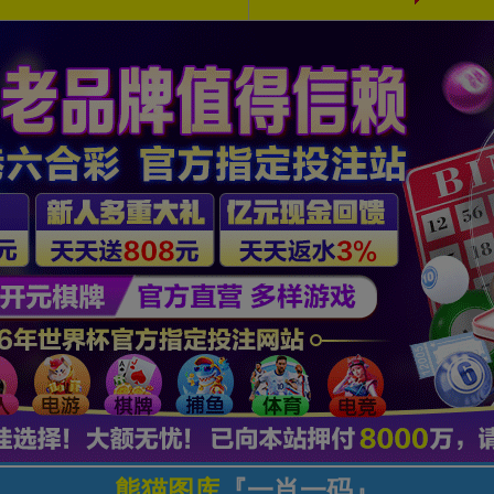
熊猫图库
『一肖一码』