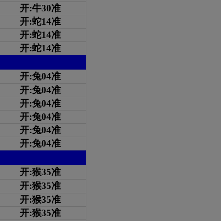
开:牛30准
开:蛇14准
开:蛇14准
开:蛇14准
开:兔04准
开:兔04准
开:兔04准
开:兔04准
开:兔04准
开:兔04准
开:猴35准
开:猴35准
开:猴35准
开:猴35准