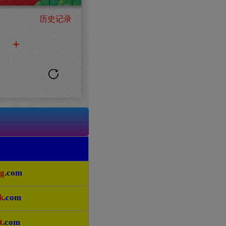
g
.com
k
.com
t
.com