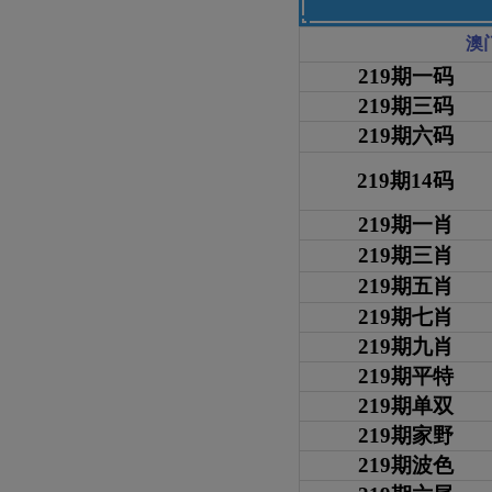
澳
219期一码
219期三码
219期六码
219期14码
219期一肖
219期三肖
219期五肖
219期七肖
219期九肖
219期平特
219期单双
219期家野
219期波色