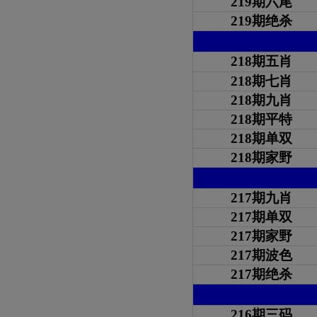
219期
六尾
219期绝杀
218期五肖
218期七肖
218期九肖
218期平特
218期单双
218期家野
217期九肖
217期单双
217期家野
217期波色
217期绝杀
216期三码