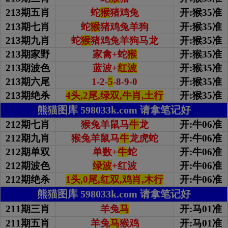
213期五肖
蛇
猴
猪鸡兔
开:猴35准
213期七肖
蛇
猴
猪鸡兔羊狗
开:猴35准
213期九肖
蛇
猴
猪鸡兔羊狗马龙
开:猴35准
213期家野
家禽+蛇
猴
开:猴35准
213期波色
蓝波+
红波
开:猴35准
213期
六尾
1-2-
5
-8-9-0
开:猴35准
213期绝杀
4头,2尾,绿双,牛肖,土行
开:猴35准
熊猫图库 598033k.com 请拿笔记好
212期七肖
猴兔羊鼠马
牛
龙
开:牛06准
212期九肖
猴兔羊鼠马
牛
龙虎蛇
开:牛06准
212期单双
单数+
牛
蛇
开:牛06准
212期波色
绿波
+红波
开:牛06准
212期绝杀
1头,0尾,红双,鸡肖,木行
开:牛06准
熊猫图库 598033k.com 请拿笔记好
211期三肖
羊兔
马
开:马01准
211期五肖
羊兔
马
猴鸡
开:马01准