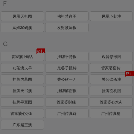
F
凤凰天机图
佛祖禁肖图
凤凰卜卦澳
凤姐30码澳
发财波局报
G
管家婆1句话
挂牌平特报
观音彩报图
功茶澳夫早
鬼谷子报特
管家婆密传
挂牌内幕图
关公砍一刀
关公砍杀澳
挂牌天书澳
挂牌解密报
挂牌玄机图
挂牌寻宝图
管家婆财经
管家婆心水A
管家婆心水B
广州传真诗
广州传真猜
广东赌王澳