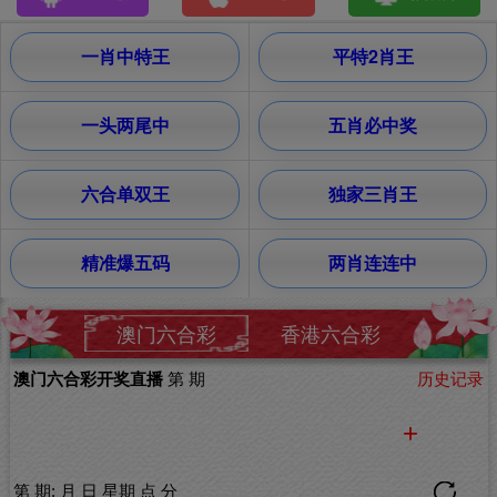
一肖中特王
平特2肖王
一头两尾中
五肖必中奖
六合单双王
独家三肖王
精准爆五码
两肖连连中
澳门六合彩
香港六合彩