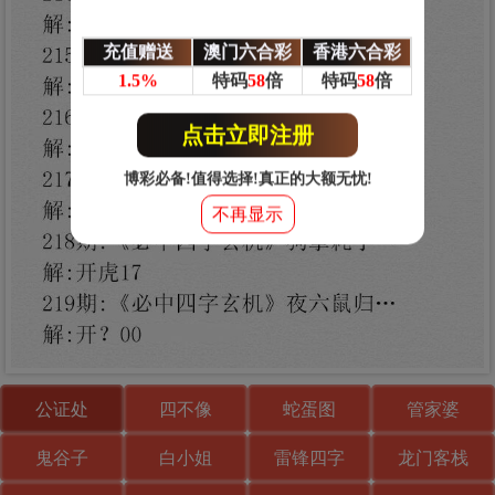
充值赠送
澳门六合彩
香港六合彩
1.5%
特码
58
倍
特码
58
倍
点击立即注册
博彩必备!值得选择!真正的大额无忧!
不再显示
公证处
四不像
蛇蛋图
管家婆
鬼谷子
白小姐
雷锋四字
龙门客栈