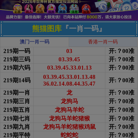
熊猫图库
『一肖一码』
澳门一肖一码
香港一肖一码
219期一码
03
开:？00准
219期三码
03.39.45
开:？00准
219期六码
03.39.45.33.01.13
开:？00准
03.39.45.33.01.13.48
219期14码
开:？00准
36.
02.14.08.44.35.47
219期一肖
龙
开:？00准
219期三肖
龙狗马
开:？00准
219期五肖
龙狗马羊蛇
开:？00准
219期七肖
龙狗马羊蛇猪猴
开:？00准
219期九肖
龙狗马羊蛇猪猴鸡鼠
开:？00准
219期平特
蛇蛇蛇
开:？00准