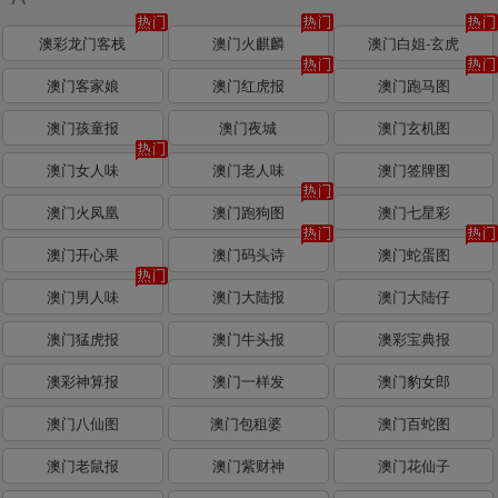
澳彩龙门客栈
澳门火麒麟
澳门白姐-玄虎
澳门客家娘
澳门红虎报
澳门跑马图
澳门孩童报
澳门夜城
澳门玄机图
澳门女人味
澳门老人味
澳门签牌图
澳门火凤凰
澳门跑狗图
澳门七星彩
澳门开心果
澳门码头诗
澳门蛇蛋图
澳门男人味
澳门大陆报
澳门大陆仔
澳门猛虎报
澳门牛头报
澳彩宝典报
澳彩神算报
澳门一样发
澳门豹女郎
澳门八仙图
澳门包租婆
澳门百蛇图
澳门老鼠报
澳门紫财神
澳门花仙子