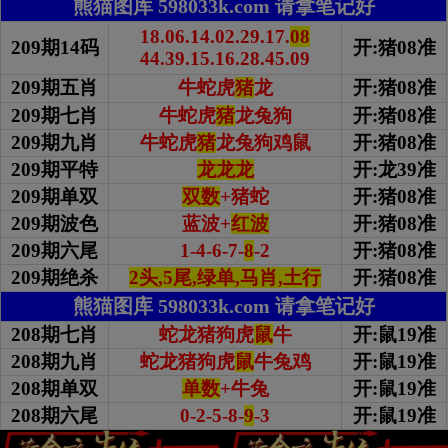
熊猫图库 598033k.com 请拿笔记好
18.06.14.02.29.17.
08
209期14码
开:猪08准
44.39.15.16.28.45.09
209期五肖
牛蛇虎
猪
龙
开:猪08准
209期七肖
牛蛇虎
猪
龙兔狗
开:猪08准
209期九肖
牛蛇虎
猪
龙兔狗鸡鼠
开:猪08准
209期平特
龙龙龙
开:龙39准
209期单双
双数
+猪蛇
开:猪08准
209期波色
蓝波+
红波
开:猪08准
209期
六尾
1-4-6-7-
8
-2
开:猪08准
209期绝杀
2头,5尾,绿单,马肖,土行
开:猪08准
熊猫图库 598033k.com 请拿笔记好
208期七肖
蛇龙猪狗虎
鼠
牛
开:鼠19准
208期九肖
蛇龙猪狗虎
鼠
牛兔鸡
开:鼠19准
208期单双
单数
+牛兔
开:鼠19准
208期
六尾
0-2-5-8-
9
-3
开:鼠19准