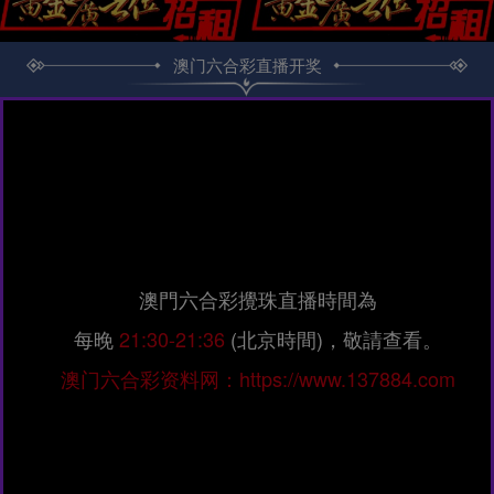
澳门六合彩直播开奖
澳門六合彩攪珠直播時間為
每晚
21:30-21:36
(北京時間)，敬請查看。
澳门六合彩资料网：https://www.137884.com