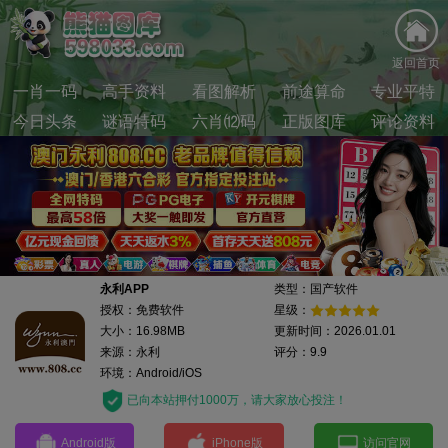
返回首页
一肖一码
高手资料
看图解析
前途算命
专业平特
今日头条
谜语特码
六肖⑿码
正版图库
评论资料
永利APP
类型：国产软件
授权：免费软件
星级：
大小：16.98MB
更新时间：2026.01.01
来源：永利
评分：9.9
环境：Android/iOS
已向本站押付1000万，请大家放心投注！
Android版
iPhone版
访问官网