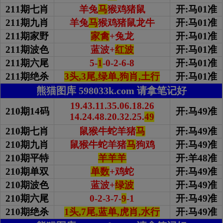
211期七肖
羊兔
马
猴鸡猪鼠
开:马01准
211期九肖
羊兔
马
猴鸡猪鼠龙牛
开:马01准
211期家野
家禽
+兔龙
开:马01准
211期波色
蓝波+
红波
开:马01准
211期
六尾
5-
1
-0-2-6-8
开:马01准
211期绝杀
3头,3尾,绿单,狗肖,土行
开:马01准
熊猫图库 598033k.com 请拿笔记好
19.43.11.35.06.18.26
210期14码
开:马49准
14.24.48.20.32.25.
49
210期七肖
鼠猴牛蛇羊猪
马
开:马49准
210期九肖
鼠猴牛蛇羊猪
马
狗鸡
开:马49准
210期平特
羊羊羊
开:羊48准
210期单双
单数
+鸡蛇
开:马49准
210期波色
蓝波+
绿波
开:马49准
210期
六尾
0-2-3-7-
9
-1
开:马49准
210期绝杀
1头,7尾,蓝单,虎肖,水行
开:马49准