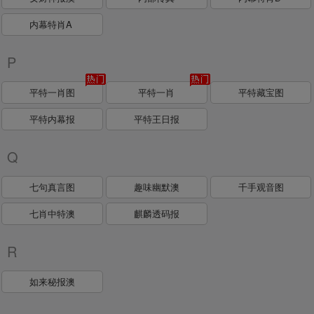
内幕特肖A
P
平特一肖图
平特一肖
平特藏宝图
平特内幕报
平特王日报
Q
七句真言图
趣味幽默澳
千手观音图
七肖中特澳
麒麟透码报
R
如来秘报澳