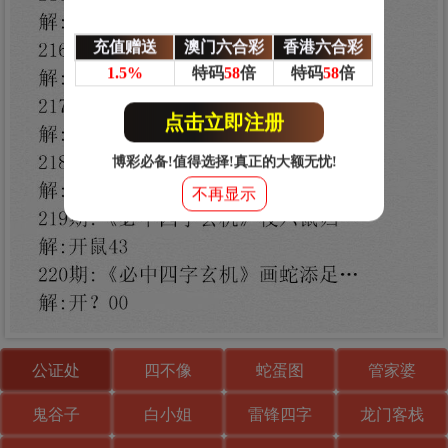
充值赠送
澳门六合彩
香港六合彩
1.5%
特码
58
倍
特码
58
倍
点击立即注册
博彩必备!值得选择!真正的大额无忧!
不再显示
公证处
四不像
蛇蛋图
管家婆
鬼谷子
白小姐
雷锋四字
龙门客栈