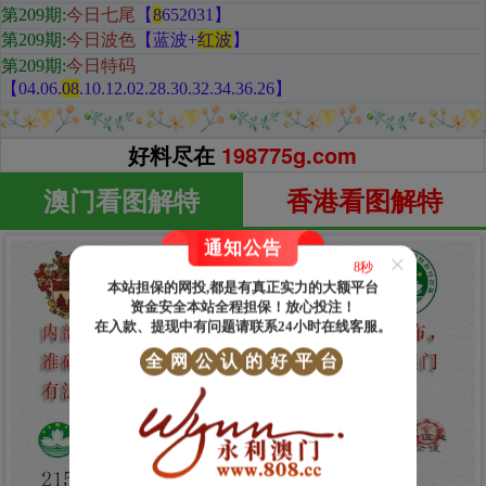
第209期:
今日七尾
【
8
652031
】
第209期:
今日波色
【蓝
波+
红波
】
第209期:
今日特码
【04.06.
08
.10.12.02.28.30.32.34.36.26
】
好料尽在
198775g.com
澳门看图解特
香港看图解特
通知公告
×
6秒
本站担保的网投,都是有真正实力的大额平台
资金安全本站全程担保！放心投注！
在入款、提现中有问题请联系24小时在线客服。
全
网
公
认
的
好
平
台