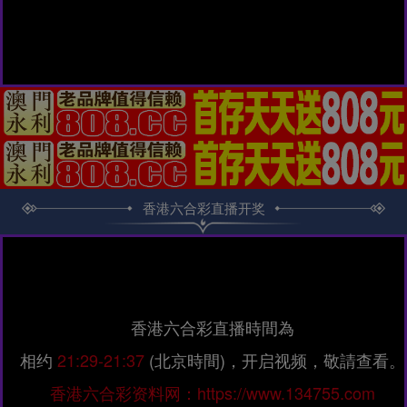
香港六合彩直播开奖
香港六合彩直播時間為
相约
21:29-21:37
(北京時間)，开启视频，敬請查看。
香港六合彩资料网：https://www.134755.com