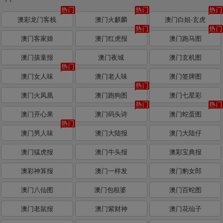
澳彩龙门客栈
澳门火麒麟
澳门白姐-玄虎
澳门客家娘
澳门红虎报
澳门跑马图
澳门孩童报
澳门夜城
澳门玄机图
澳门女人味
澳门老人味
澳门签牌图
澳门火凤凰
澳门跑狗图
澳门七星彩
澳门开心果
澳门码头诗
澳门蛇蛋图
澳门男人味
澳门大陆报
澳门大陆仔
澳门猛虎报
澳门牛头报
澳彩宝典报
澳彩神算报
澳门一样发
澳门豹女郎
澳门八仙图
澳门包租婆
澳门百蛇图
澳门老鼠报
澳门紫财神
澳门花仙子