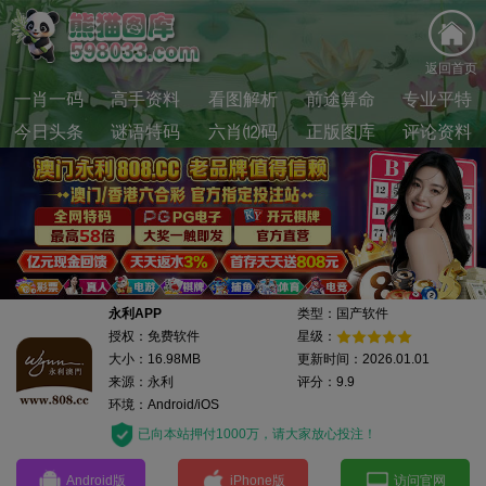
返回首页
一肖一码
高手资料
看图解析
前途算命
专业平特
今日头条
谜语特码
六肖⑿码
正版图库
评论资料
永利APP
类型：国产软件
授权：免费软件
星级：
大小：16.98MB
更新时间：2026.01.01
来源：永利
评分：9.9
环境：Android/iOS
已向本站押付1000万，请大家放心投注！
Android版
iPhone版
访问官网