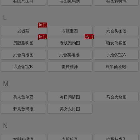
看图找生肖
看图抓码澳
看图解特码
L
老钱莊
老藏宝图
六合头条澳
另版跑狗图
老版跑狗图
狼女侠客图
六合简报图
六合英雄报
六合家宝A
六合家宝B
雷锋精神
刘半仙哑谜
M
美人鱼单双
每日闲情图
马会火烧图
梦儿数码报
美女六肖图
N
女财神报澳
内部传真
内幕特肖B