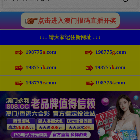
点击进入澳门报码直播开奖
↓↓↓ 请大家记住新网址 ↓↓↓
198775
a
.com
198775
g
.com
198775
b
.com
198775
k
.com
198775
c
.com
198775
t
.com