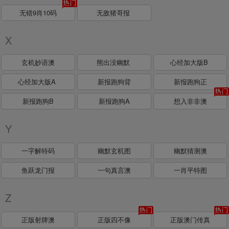
无错9肖10码
无敌猪哥报
X
玄机妙语澳
熊出没幽默
心经加大版B
心经加大版A
新报跑狗背
新报跑狗正
新报跑狗B
新报跑狗A
想入非非澳
Y
一字解特码
幽默玄机图
幽默猜测澳
鱼跃龙门报
一句真言澳
一肖平特图
Z
正版射牌澳
正版四不像
正版澳门传真