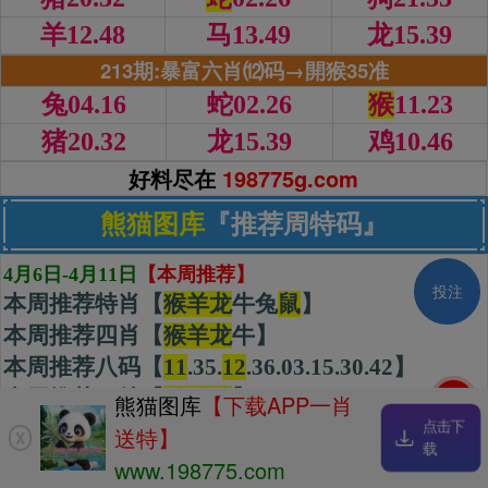
羊12.48
马13.49
龙15.39
213期:暴富六肖⑿码→開猴35准
兔04.16
蛇02.26
猴
11.23
猪20.32
龙15.39
鸡10.46
好料尽在
198775g.com
熊猫图库
『推荐周特码』
4月6日-4月11日
【本周推荐】
投注
本周推荐特肖【
猴羊龙
牛兔
鼠
】
本周推荐四肖【
猴
羊
龙
牛】
本周推荐八码【
11
.35.
12
.36.03.15.30.42】
本周推荐平特【
鸡鸡鸡
】
刷新
熊猫图库
【下载APP一肖
本周推荐平码【
39
.36.07.
15
.48.02】
点击下
送特】
X
载
周一开：
特
鼠43
√
，中平特？，
中平码
15
www.198775.com
周二开：
特
猴11
√
，中平特
鸡
，
中平码00