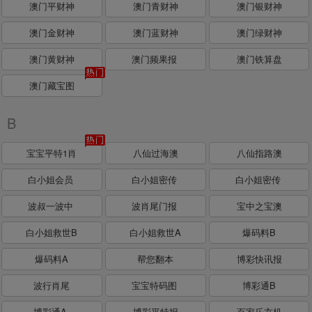
澳门平财神
澳门青财神
澳门银财神
澳门金财神
澳门蓝财神
澳门绿财神
澳门黄财神
澳门频果报
澳门铁算盘
澳门藏宝图
B
宝宝平特1肖
八仙过海澳
八仙指路澳
白小姐会员
白小姐密传
白小姐密传
波叔一波中
波肖尾门报
宝中之宝澳
白小姐救世B
白小姐救世A
爆码料B
爆码料A
帮您翻本
博彩快讯报
波行肖尾
宝宝特码图
博彩通B
博彩通A
博彩平特报
百家乐玄机