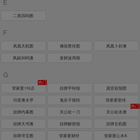
E
二尾四码图
F
凤凰天机图
佛祖禁肖图
凤凰卜卦澳
凤姐30码澳
发财波局报
G
管家婆1句话
挂牌平特报
观音彩报图
功茶澳夫早
鬼谷子报特
管家婆密传
挂牌内幕图
关公砍一刀
关公砍杀澳
挂牌天书澳
挂牌解密报
挂牌玄机图
挂牌寻宝图
管家婆财经
管家婆心水A