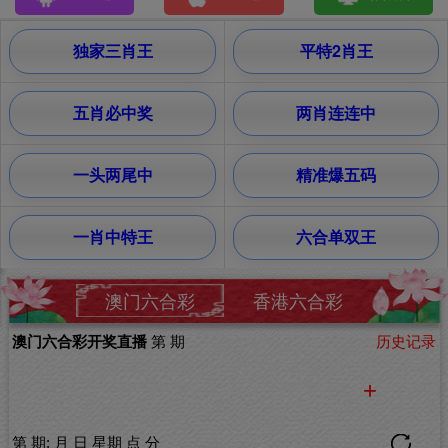
独家三肖王
平特2肖王
五肖必中奖
两肖连连中
一头两尾中
精准爆五码
一肖中特王
六合单双王
澳门六合彩
香港六合彩