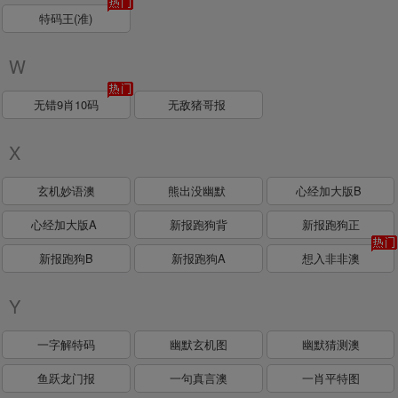
特码王(准)
W
无错9肖10码
无敌猪哥报
X
玄机妙语澳
熊出没幽默
心经加大版B
心经加大版A
新报跑狗背
新报跑狗正
新报跑狗B
新报跑狗A
想入非非澳
Y
一字解特码
幽默玄机图
幽默猜测澳
鱼跃龙门报
一句真言澳
一肖平特图