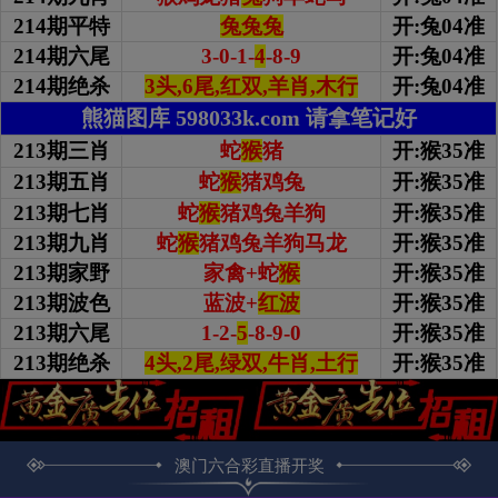
214期平特
兔兔兔
开:兔04准
214期
六尾
3-0-1-
4
-8-9
开:兔04准
214期绝杀
3头,6尾,红双,羊肖,木行
开:兔04准
熊猫图库 598033k.com 请拿笔记好
213期三肖
蛇
猴
猪
开:猴35准
213期五肖
蛇
猴
猪鸡兔
开:猴35准
213期七肖
蛇
猴
猪鸡兔羊狗
开:猴35准
213期九肖
蛇
猴
猪鸡兔羊狗马龙
开:猴35准
213期家野
家禽+蛇
猴
开:猴35准
213期波色
蓝波+
红波
开:猴35准
213期
六尾
1-2-
5
-8-9-0
开:猴35准
213期绝杀
4头,2尾,绿双,牛肖,土行
开:猴35准
澳门六合彩直播开奖