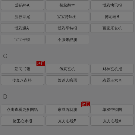
爆码料A
帮您翻本
博彩快讯报
波行肖尾
宝宝特码图
博彩通B
博彩通A
博彩平特报
百家乐玄机
宝宝平特
不服来战澳
C
彩民书籍
传真玄机
财神玄机报
传真八点料
曾道人暗语
彩霸王六肖
D
点击查看更多图纸
东成西就澳
单双中特图
赌王心水报
东方心经B
东方心经A