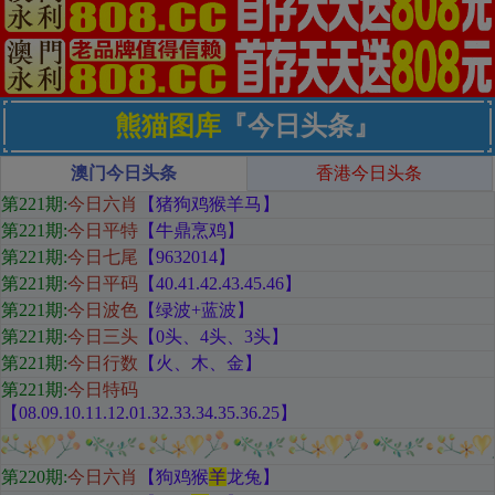
熊猫图库
『今日头条』
澳门今日头条
香港今日头条
第221期
:
今日六肖
【猪狗鸡猴羊马
】
第221期:
今日平特
【
牛鼎烹鸡
】
第221期:
今日七尾
【9632014
】
第221期:
今日平码
【
40.41.42.43.45.46
】
第221期:
今日波色
【绿
波+蓝波
】
第221期:
今日三头
【
0头、4头、3头
】
第221期:
今日行数
【火
、木、金
】
第221期:
今日特码
【08.09.10.11.12.01.32.33.34.35.36.25
】
第220期
:
今日六肖
【狗鸡猴
羊
龙兔
】