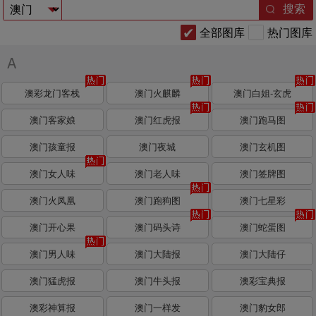
搜索
全部图库
热门图库
A
澳彩龙门客栈
澳门火麒麟
澳门白姐-玄虎
澳门客家娘
澳门红虎报
澳门跑马图
澳门孩童报
澳门夜城
澳门玄机图
澳门女人味
澳门老人味
澳门签牌图
澳门火凤凰
澳门跑狗图
澳门七星彩
澳门开心果
澳门码头诗
澳门蛇蛋图
澳门男人味
澳门大陆报
澳门大陆仔
澳门猛虎报
澳门牛头报
澳彩宝典报
澳彩神算报
澳门一样发
澳门豹女郎