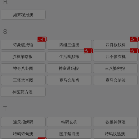
R
如来秘报澳
S
诗象破成语
四组三连澳
四肖欲钱料
胜算策略报
生活幽默报
四不像玄机
神奇八卦图
神童透码报
三八婆密报
三怪禁肖图
赛马会杀肖
赛马会杀波
神医药方澳
T
通天报解码
特码玄机
铁板神算澳
特码诗句澳
图库禁肖澳
特码快递澳